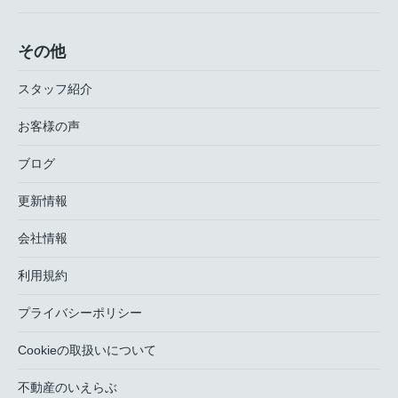
その他
スタッフ紹介
お客様の声
ブログ
更新情報
会社情報
利用規約
プライバシーポリシー
Cookieの取扱いについて
不動産のいえらぶ