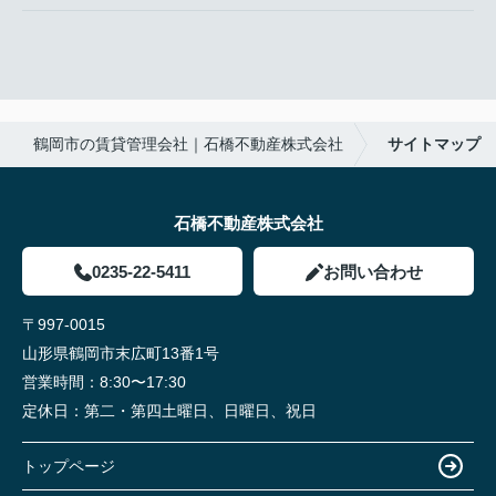
鶴岡市の賃貸管理会社｜石橋不動産株式会社
サイトマップ
石橋不動産株式会社
0235-22-5411
お問い合わせ
〒997-0015
山形県鶴岡市末広町13番1号
営業時間：
8:30〜17:30
定休日：
第二・第四土曜日、日曜日、祝日
トップページ