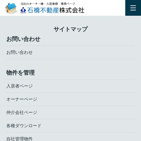
サイトマップ
お問い合わせ
お問い合わせ
物件を管理
入居者ページ
オーナーページ
仲介会社ページ
各種ダウンロード
自社管理物件